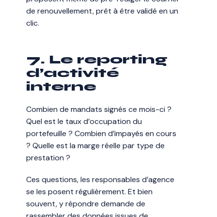
de renouvellement, prêt à être validé en un
clic.
7. Le reporting
d’activité
interne
Combien de mandats signés ce mois-ci ?
Quel est le taux d’occupation du
portefeuille ? Combien d’impayés en cours
? Quelle est la marge réelle par type de
prestation ?
Ces questions, les responsables d’agence
se les posent régulièrement. Et bien
souvent, y répondre demande de
rassembler des données issues de