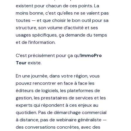
existent pour chacun de ces points. La
moins bonne, c’est qu’elles ne se valent pas
toutes — et que choisir le bon outil pour sa
structure, son volume d’activité et ses
usages spécifiques, ça demande du temps
et de l’information.
C’est précisément pour ça qu’
ImmoPro
Tour
existe.
En une journée, dans votre région, vous
pouvez rencontrer en face à face les
éditeurs de logiciels, les plateformes de
gestion, les prestataires de services et les
experts qui répondent à ces enjeux au
quotidien. Pas de démarchage commercial
à distance, pas de webinaire généraliste —
des conversations concrètes, avec des