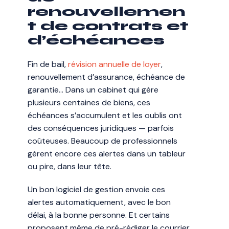
renouvellemen
t de contrats et
d’échéances
Fin de bail,
révision annuelle de loyer
,
renouvellement d’assurance, échéance de
garantie… Dans un cabinet qui gère
plusieurs centaines de biens, ces
échéances s’accumulent et les oublis ont
des conséquences juridiques — parfois
coûteuses. Beaucoup de professionnels
gèrent encore ces alertes dans un tableur
ou pire, dans leur tête.
Un bon logiciel de gestion envoie ces
alertes automatiquement, avec le bon
délai, à la bonne personne. Et certains
proposent même de pré-rédiger le courrier