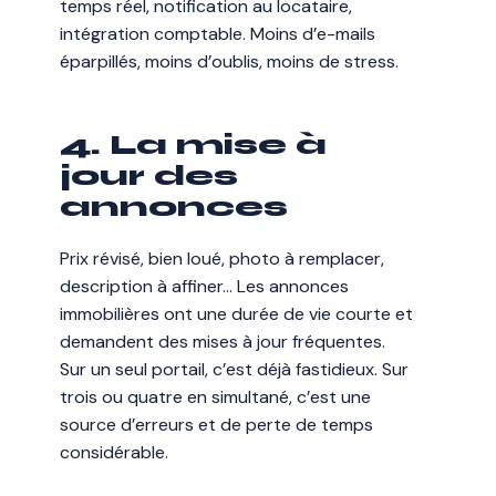
temps réel, notification au locataire,
intégration comptable. Moins d’e-mails
éparpillés, moins d’oublis, moins de stress.
4. La mise à
jour des
annonces
Prix révisé, bien loué, photo à remplacer,
description à affiner… Les annonces
immobilières ont une durée de vie courte et
demandent des mises à jour fréquentes.
Sur un seul portail, c’est déjà fastidieux. Sur
trois ou quatre en simultané, c’est une
source d’erreurs et de perte de temps
considérable.