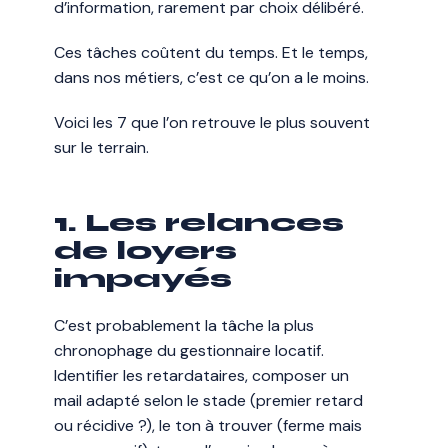
d’information, rarement par choix délibéré.
Ces tâches coûtent du temps. Et le temps,
dans nos métiers, c’est ce qu’on a le moins.
Voici les 7 que l’on retrouve le plus souvent
sur le terrain.
1. Les relances
de loyers
impayés
C’est probablement la tâche la plus
chronophage du gestionnaire locatif.
Identifier les retardataires, composer un
mail adapté selon le stade (premier retard
ou récidive ?), le ton à trouver (ferme mais