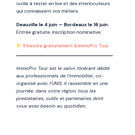
outils à tester en live et des interlocuteurs
qui connaissent vos métiers.
Deauville le 4 juin — Bordeaux le 16 juin.
Entrée gratuite, inscription nominative.
S’inscrire gratuitement à ImmoPro Tour
ImmoPro Tour est le salon itinérant dédié
aux professionnels de l’immobilier, co-
organisé avec l’UNIS. Il rassemble en une
journée, dans votre région, tous les
prestataires, outils et partenaires dont
vous avez besoin au quotidien.