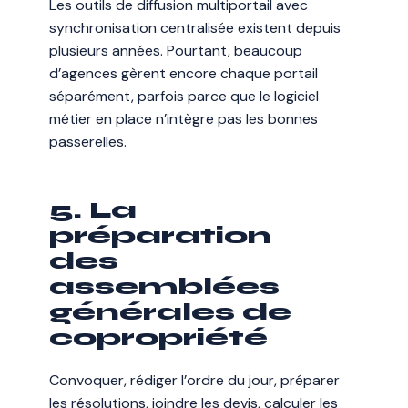
Les outils de diffusion multiportail avec
synchronisation centralisée existent depuis
plusieurs années. Pourtant, beaucoup
d’agences gèrent encore chaque portail
séparément, parfois parce que le logiciel
métier en place n’intègre pas les bonnes
passerelles.
5. La
préparation
des
assemblées
générales de
copropriété
Convoquer, rédiger l’ordre du jour, préparer
les résolutions, joindre les devis, calculer les