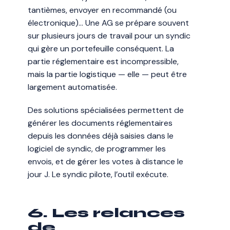
tantièmes, envoyer en recommandé (ou
électronique)… Une AG se prépare souvent
sur plusieurs jours de travail pour un syndic
qui gère un portefeuille conséquent. La
partie réglementaire est incompressible,
mais la partie logistique — elle — peut être
largement automatisée.
Des solutions spécialisées permettent de
générer les documents réglementaires
depuis les données déjà saisies dans le
logiciel de syndic, de programmer les
envois, et de gérer les votes à distance le
jour J. Le syndic pilote, l’outil exécute.
6. Les relances
de