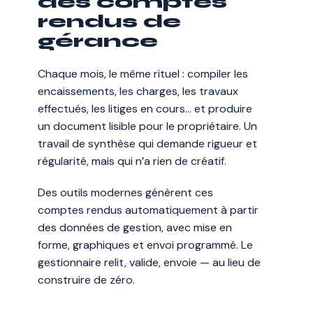
des comptes
rendus de
gérance
Chaque mois, le même rituel : compiler les
encaissements, les charges, les travaux
effectués, les litiges en cours… et produire
un document lisible pour le propriétaire. Un
travail de synthèse qui demande rigueur et
régularité, mais qui n’a rien de créatif.
Des outils modernes génèrent ces
comptes rendus automatiquement à partir
des données de gestion, avec mise en
forme, graphiques et envoi programmé. Le
gestionnaire relit, valide, envoie — au lieu de
construire de zéro.