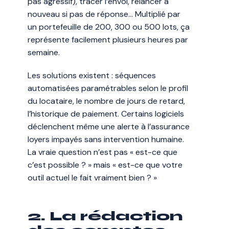
pas agressif), tracer l’envoi, relancer à
nouveau si pas de réponse… Multiplié par
un portefeuille de 200, 300 ou 500 lots, ça
représente facilement plusieurs heures par
semaine.
Les solutions existent : séquences
automatisées paramétrables selon le profil
du locataire, le nombre de jours de retard,
l’historique de paiement. Certains logiciels
déclenchent même une alerte à l’assurance
loyers impayés sans intervention humaine.
La vraie question n’est pas « est-ce que
c’est possible ? » mais « est-ce que votre
outil actuel le fait vraiment bien ? »
2. La rédaction