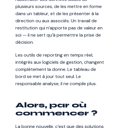
plusieurs sources, de les mettre en forme
dans un tableur, et de les présenter à la
direction ou aux associés. Un travail de
restitution qui n’apporte pas de valeur en
soi — il ne sert qu’à permettre la prise de
décision.
Les outils de reporting en temps réel,
intégrés aux logiciels de gestion, changent
complètement la donne. Le tableau de
bord se met à jour tout seul. Le
responsable analyse, il ne compile plus.
Alors, par où
commencer ?
La bonne nouvelle, c’est que des solutions