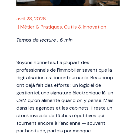
avril 23, 2026
Métier & Pratiques
,
Outils & Innovation
Temps de lecture : 6 min
Soyons honnêtes. La plupart des
professionnels de l’immobilier savent que la
digitalisation est incontournable. Beaucoup
ont déjà fait des efforts : un logiciel de
gestion ici, une signature électronique là, un
CRM qu’on alimente quand on y pense. Mais
dans les agences et les cabinets, il reste un
stock invisible de tâches répétitives qui
tournent encore à l’ancienne — souvent
par habitude, parfois par manque