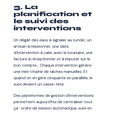
3. La
planification et
le suivi des
interventions
Un dégât des eaux à signaler au syndic, un
artisan à missionner, une date
d’intervention à caler avec le locataire, une
facture à réceptionner et à imputer sur le
bon compte… Chaque intervention génère
une mini-chaîne de tâches manuelles. Et
quand on en gère cinquante en parallèle, le
suivi devient un casse-tête.
Des plateformes de gestion d’interventions
permettent aujourd’hui de centraliser tout
ça : ordre de mission automatique, suivi en